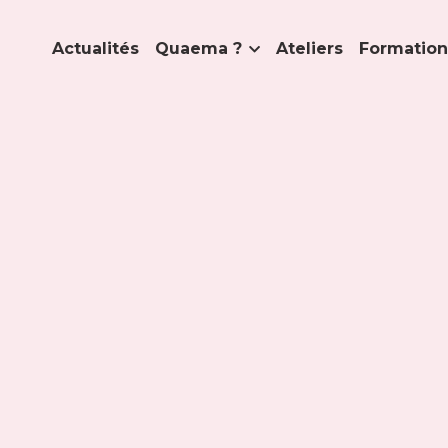
Actualités
Quaema ?
Ateliers
Formation