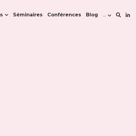
s
Séminaires
Conférences
Blog
…