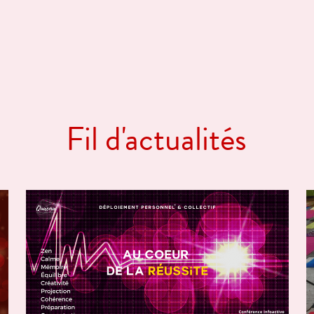
Fil d'actualités