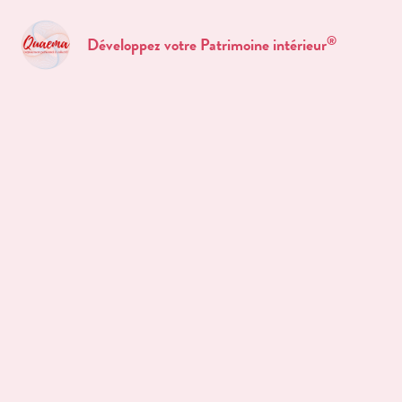
®
Développez votre Patrimoine intérieur