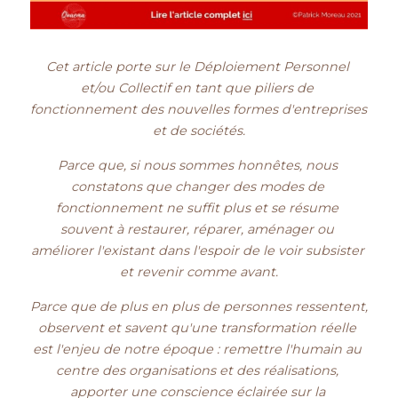
Cet article porte sur le Déploiement Personnel 
et/ou Collectif en tant que piliers de 
fonctionnement des nouvelles formes d'entreprises 
et de sociétés.
Parce que, si nous sommes honnêtes, nous 
constatons que changer des modes de 
fonctionnement ne suffit plus et se résume 
souvent à restaurer, réparer, aménager ou 
améliorer l'existant dans l'espoir de le voir subsister 
et revenir comme avant.
Parce que de plus en plus de personnes ressentent, 
observent et savent qu'une transformation réelle 
est l'enjeu de notre époque : remettre l'humain au 
centre des organisations et des réalisations, 
apporter une conscience éclairée sur la 