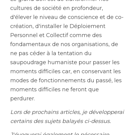
cultures de société en profondeur, 
d'élever le niveau de conscience et de co-
création, d'installer le Déploiement 
Personnel et Collectif comme des 
fondamentaux de nos organisations, de 
ne pas céder à la tentation du 
saupoudrage humaniste pour passer les 
moments difficiles car, en conservant les 
modes de fonctionnements du passé, les 
moments difficiles ne feront que 
perdurer.
Lors de prochains articles, je développerai 
certains des sujets balayés ci-dessus.
J'évoquerai également le nécessaire 