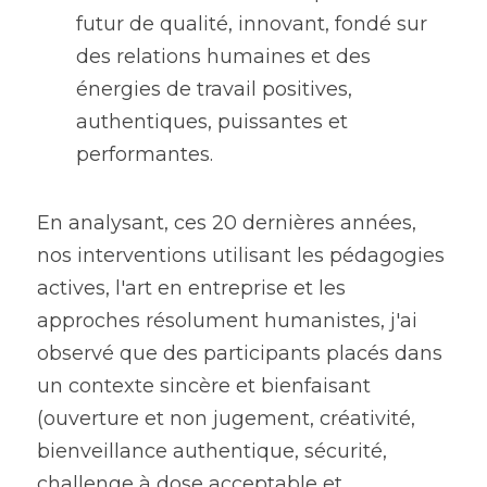
futur de qualité, innovant, fondé sur 
des relations humaines et des 
énergies de travail positives, 
authentiques, puissantes et 
performantes.
En analysant, ces 20 dernières années, 
nos interventions utilisant les pédagogies 
actives, l'art en entreprise et les 
approches résolument humanistes, j'ai 
observé que des participants placés dans 
un contexte sincère et bienfaisant 
(ouverture et non jugement, créativité, 
bienveillance authentique, sécurité, 
challenge à dose acceptable et 