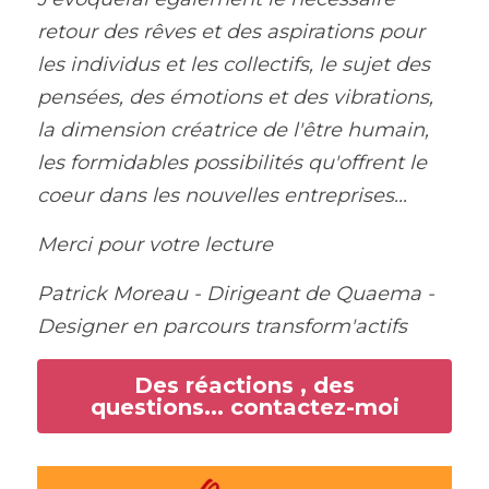
retour des rêves et des aspirations pour 
les individus et les collectifs, le sujet des 
pensées, des émotions et des vibrations, 
la dimension créatrice de l'être humain, 
les formidables possibilités qu'offrent le 
coeur dans les nouvelles entreprises...
Merci pour votre lecture
Patrick Moreau - Dirigeant de Quaema - 
Designer en parcours transform'actifs
Des réactions , des
questions... contactez-moi