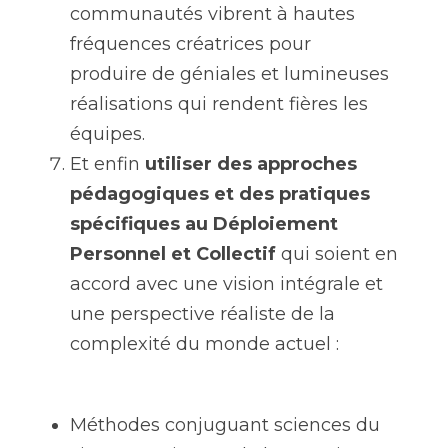
communautés vibrent à hautes 
fréquences créatrices pour 
produire de géniales et lumineuses 
réalisations qui rendent fières les 
équipes.
Et enfin 
utiliser des approches 
pédagogiques et des pratiques 
spécifiques au Déploiement 
Personnel et Collectif
 qui soient en 
accord avec une vision intégrale et 
une perspective réaliste de la 
complexité du monde actuel :
Méthodes conjuguant sciences du 