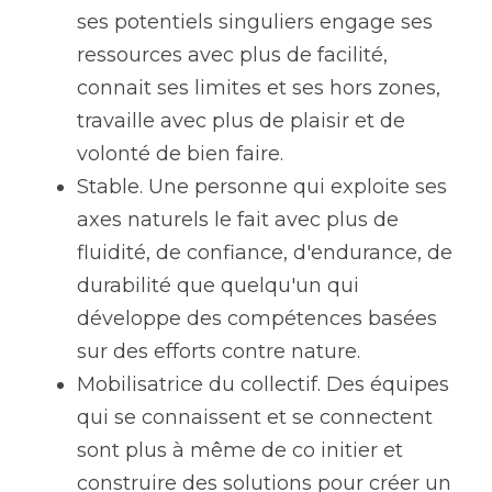
ses potentiels singuliers engage ses 
ressources avec plus de facilité, 
connait ses limites et ses hors zones, 
travaille avec plus de plaisir et de 
volonté de bien faire.
Stable. Une personne qui exploite ses 
axes naturels le fait avec plus de 
fluidité, de confiance, d'endurance, de 
durabilité que quelqu'un qui 
développe des compétences basées 
sur des efforts contre nature.
Mobilisatrice du collectif. Des équipes 
qui se connaissent et se connectent 
sont plus à même de co initier et 
construire des solutions pour créer un 