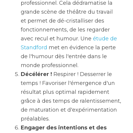
professionnel. Cela dédramatise la 
grande scène de théâtre du travail 
et permet de dé-cristalliser des 
fonctionnements, de les regarder 
avec recul et humour. Une 
étude de 
Standford
 met en évidence la perte 
de l'humour dès l'entrée dans le 
monde professionnel.
Décélérer ! 
Respirer ! Desserrer le 
temps ! Favoriser l'émergence d'un 
résultat plus optimal rapidement 
grâce à des temps de ralentissement, 
de maturation et d'expérimentation 
préalables.
Engager des intentions et des 