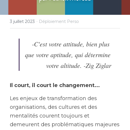
Rechercher
·
3 juillet 2023
Déploiement Perso
-C'est votre attitude, bien plus 
que votre aptitude, qui détermine 
votre altitude. -Zig Ziglar
Il court, il court le changement...
Les enjeux de transformation des 
organisations, des cultures et des 
mentalités courent toujours et 
demeurent des problématiques majeures 