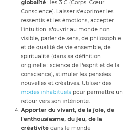
globalité 
: les 3 C (Corps, Cœur, 
Conscience). Laisser s'exprimer les 
ressentis et les émotions, accepter 
l'intuition, s'ouvrir au monde non 
visible, parler de sens, de philosophie 
et de qualité de vie ensemble, de 
spiritualité (dans sa définition 
originelle : science de l'esprit et de la 
conscience), stimuler les pensées 
nouvelles et créatives. Utiliser des 
modes inhabituels
 pour permettre un 
retour vers son intériorité.
Apporter du vivant, de la joie, de 
l'enthousiasme, du jeu, de la 
créativité 
dans le monde 