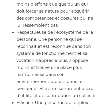
moins d'efforts que quelqu'un qui 
doit forcer sa nature pour acquérir 
des compétences et postures qui ne 
lui ressemblent pas.
Respectueuse de l'écosystème de la 
personne. Une personne qui se 
reconnait et est reconnue dans son 
système de fonctionnement et sa 
vocation s'apprécie plus, s'oppose 
moins et trouve une place plus 
harmonieuse dans son 
environnement professionnel et 
personnel. Elle a un sentiment accru 
d'utilité et de contribution au collectif.
Efficace. Une personne qui déploie 