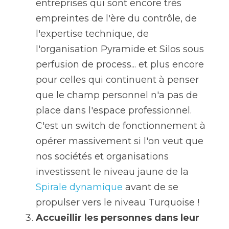
entreprises qui sont encore très 
empreintes de l'ère du contrôle, de 
l'expertise technique, de 
l'organisation Pyramide et Silos sous 
perfusion de process... et plus encore 
pour celles qui continuent à penser 
que le champ personnel n'a pas de 
place dans l'espace professionnel. 
C'est un switch de fonctionnement à 
opérer massivement si l'on veut que 
nos sociétés et organisations 
investissent le niveau jaune de la 
Spirale dynamique
 avant de se 
propulser vers le niveau Turquoise !
Accueillir les personnes dans leur 