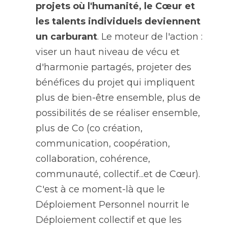
projets où l'humanité, le Cœur et 
les talents individuels deviennent 
un carburant
. Le moteur de l'action : 
viser un haut niveau de vécu et 
d'harmonie partagés, projeter des 
bénéfices du projet qui impliquent 
plus de bien-être ensemble, plus de 
possibilités de se réaliser ensemble, 
plus de Co (co création, 
communication, coopération, 
collaboration, cohérence, 
communauté, collectif...et de Cœur). 
C'est à ce moment-là que le 
Déploiement Personnel nourrit le 
Déploiement collectif et que les 