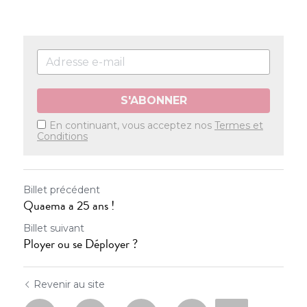
S'ABONNER
En continuant, vous acceptez nos
Termes et
Conditions
Billet précédent
Quaema a 25 ans !
Billet suivant
Ployer ou se Déployer ?
Revenir au site