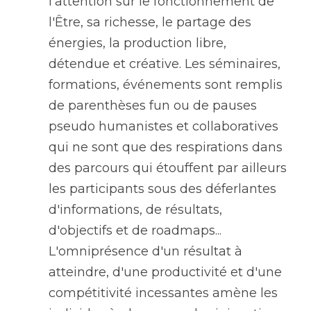
l'attention sur le fonctionnement de 
l'Être, sa richesse, le partage des 
énergies, la production libre, 
détendue et créative. Les séminaires, 
formations, événements sont remplis 
de parenthèses fun ou de pauses 
pseudo humanistes et collaboratives 
qui ne sont que des respirations dans 
des parcours qui étouffent par ailleurs 
les participants sous des déferlantes 
d'informations, de résultats, 
d'objectifs et de roadmaps...  
L'omniprésence d'un résultat à 
atteindre, d'une productivité et d'une 
compétitivité incessantes amène les 