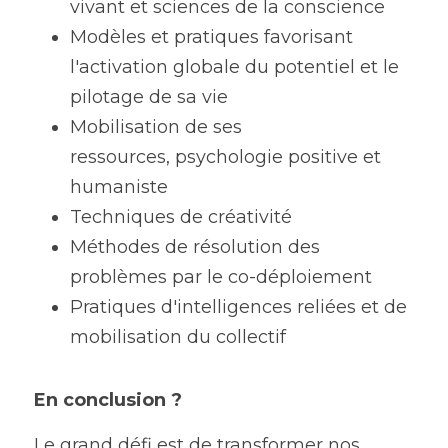
vivant et sciences de la conscience
Modèles et pratiques favorisant 
l'activation globale du potentiel et le 
pilotage de sa vie
Mobilisation de ses 
ressources, psychologie positive et 
humaniste
Techniques de créativité
Méthodes de résolution des 
problèmes par le co-déploiement
Pratiques d'intelligences reliées et de 
mobilisation du collectif
En conclusion ?
Le grand défi est de transformer nos 