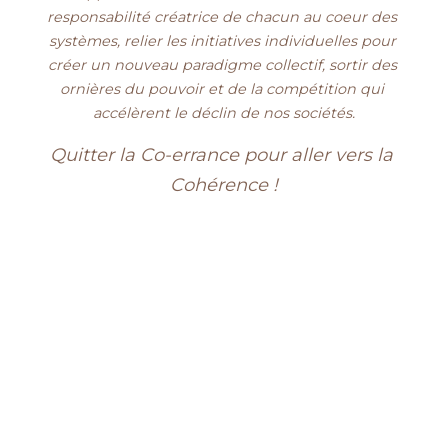
responsabilité créatrice de chacun au coeur des 
systèmes, relier les initiatives individuelles pour 
créer un nouveau paradigme collectif, sortir des 
ornières du pouvoir et de la compétition qui 
accélèrent le déclin de nos sociétés.
Quitter la Co-errance pour aller vers la 
Cohérence !