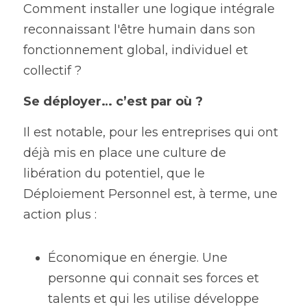
Comment installer une logique intégrale 
reconnaissant l'être humain dans son 
fonctionnement global, individuel et 
collectif ?
Se déployer… c’est par où ? 
Il est notable, pour les entreprises qui ont 
déjà mis en place une culture de 
libération du potentiel, que le 
Déploiement Personnel est, à terme, une 
action plus :
Économique en énergie. Une 
personne qui connait ses forces et 
talents et qui les utilise développe 