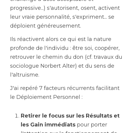
progressive...) s'autorisent, osent, activent 
leur vraie personnalité, s'expriment... se 
déploient généreusement.
Ils réactivent alors ce qui est la nature 
profonde de l'individu : être soi, coopérer, 
retrouver le chemin du don (cf. travaux du 
sociologue Norbert Alter) et du sens de 
l'altruisme.
J'ai repéré 7 facteurs récurrents facilitant 
le Déploiement Personnel :
Retirer le focus sur les Résultats et 
les Gain immédiats 
pour porter 